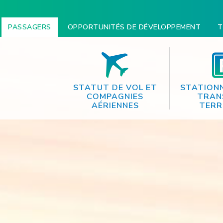
PASSAGERS
OPPORTUNITÉS DE DÉVELOPPEMENT
T
STATUT DE VOL ET
STATION
COMPAGNIES
TRAN
AÉRIENNES
TERR