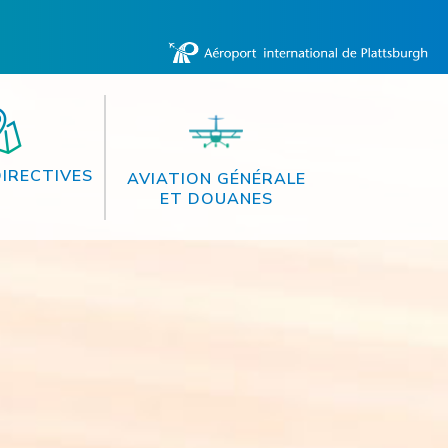
DIRECTIVES
AVIATION GÉNÉRALE
ET DOUANES