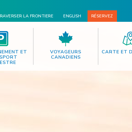
RAVERSER LA FRONTIERE
ENGLISH
RÉSERVEZ
NEMENT ET
VOYAGEURS
CARTE ET 
SPORT
CANADIENS
ESTRE